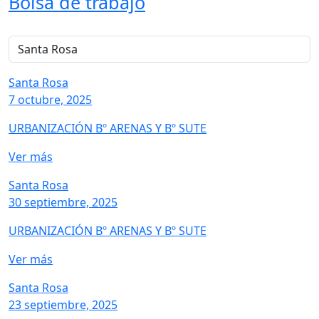
Bolsa de trabajo
Santa Rosa
7 octubre, 2025
URBANIZACIÓN Bº ARENAS Y Bº SUTE
Ver más
Santa Rosa
30 septiembre, 2025
URBANIZACIÓN Bº ARENAS Y Bº SUTE
Ver más
Santa Rosa
23 septiembre, 2025