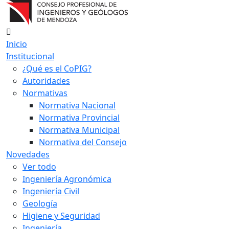
Inicio
Institucional
¿Qué es el CoPIG?
Autoridades
Normativas
Normativa Nacional
Normativa Provincial
Normativa Municipal
Normativa del Consejo
Novedades
Ver todo
Ingeniería Agronómica
Ingeniería Civil
Geología
Higiene y Seguridad
Ingeniería