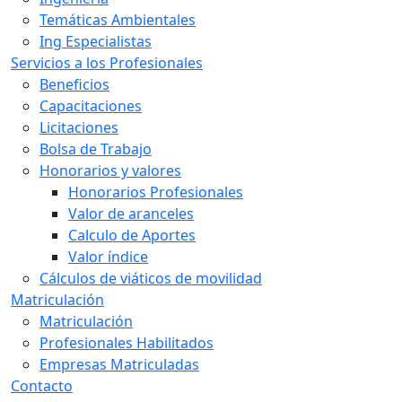
Temáticas Ambientales
Ing Especialistas
Servicios a los Profesionales
Beneficios
Capacitaciones
Licitaciones
Bolsa de Trabajo
Honorarios y valores
Honorarios Profesionales
Valor de aranceles
Calculo de Aportes
Valor índice
Cálculos de viáticos de movilidad
Matriculación
Matriculación
Profesionales Habilitados
Empresas Matriculadas
Contacto