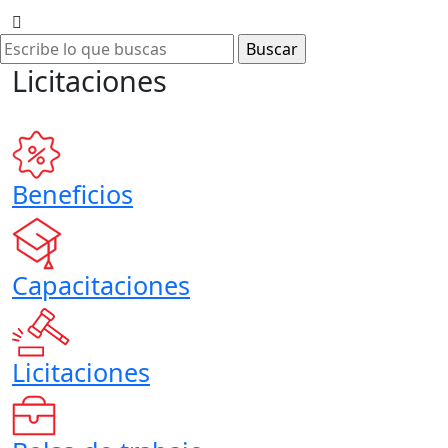
Licitaciones
Beneficios
Capacitaciones
Licitaciones