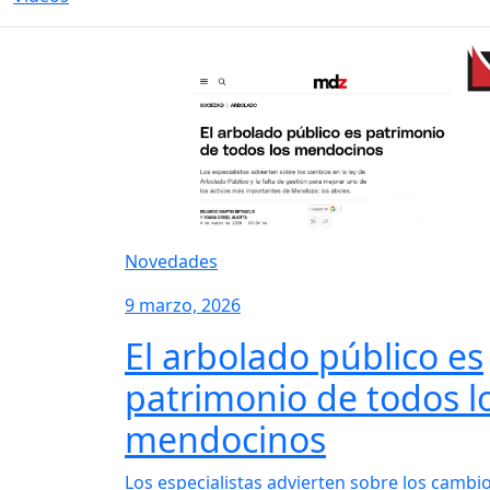
Novedades
9 marzo, 2026
El arbolado público es
patrimonio de todos l
mendocinos
Los especialistas advierten sobre los cambi