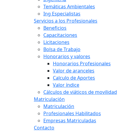
Temáticas Ambientales
Ing Especialistas
Servicios a los Profesionales
Beneficios
Capacitaciones
Licitaciones
Bolsa de Trabajo
Honorarios y valores
Honorarios Profesionales
Valor de aranceles
Calculo de Aportes
Valor índice
Cálculos de viáticos de movilidad
Matriculación
Matriculación
Profesionales Habilitados
Empresas Matriculadas
Contacto