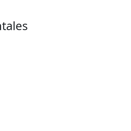
tales