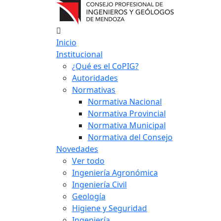
Inicio
Institucional
¿Qué es el CoPIG?
Autoridades
Normativas
Normativa Nacional
Normativa Provincial
Normativa Municipal
Normativa del Consejo
Novedades
Ver todo
Ingeniería Agronómica
Ingeniería Civil
Geología
Higiene y Seguridad
Ingeniería