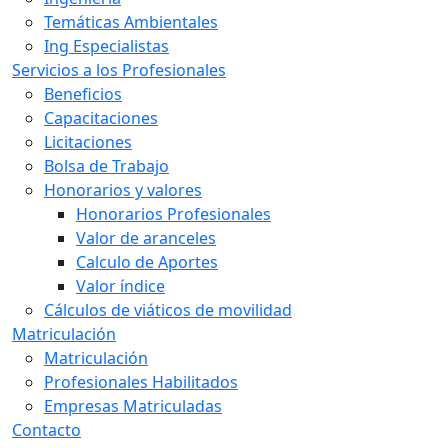
Temáticas Ambientales
Ing Especialistas
Servicios a los Profesionales
Beneficios
Capacitaciones
Licitaciones
Bolsa de Trabajo
Honorarios y valores
Honorarios Profesionales
Valor de aranceles
Calculo de Aportes
Valor índice
Cálculos de viáticos de movilidad
Matriculación
Matriculación
Profesionales Habilitados
Empresas Matriculadas
Contacto