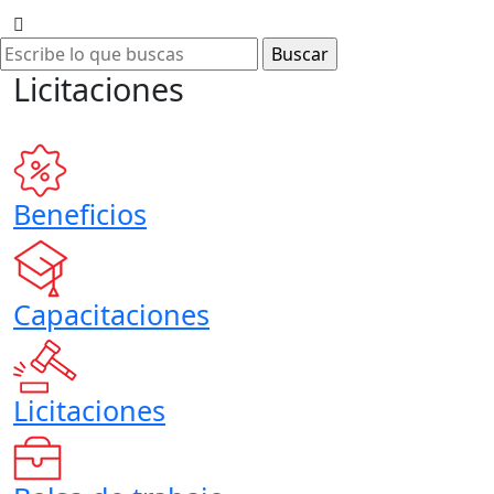
Licitaciones
Beneficios
Capacitaciones
Licitaciones