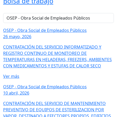
Bolsa de trabajo
OSEP - Obra Social de Empleados Públicos
26 mayo, 2026
CONTRATACIÓN DEL SERVICIO INFORMATIZADO Y
REGISTRO CONTINUO DE MONITOREO DE
TEMPERATURAS EN HELADERAS, FREEZERS, AMBIENTES
CON MEDICAMENTOS Y ESTUFAS DE CALOR SECO
Ver más
OSEP - Obra Social de Empleados Públicos
10 abril, 2026
CONTRATACIÓN DEL SERVICIO DE MANTENIMIENTO
PREVENTIVO DE EQUIPOS DE ESTERILIZACION POR
VAPOR, DESTINADO A EFECTORES PROPIOS, EDIFICIOS