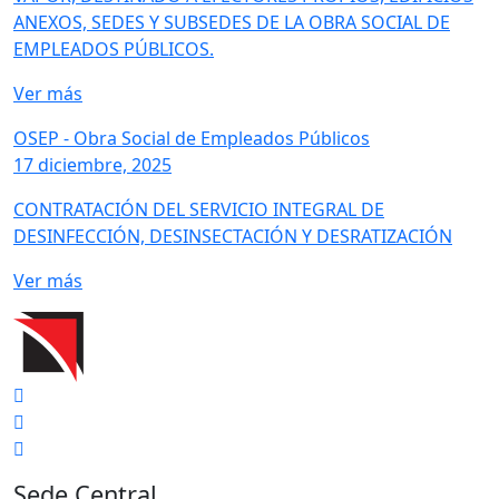
ANEXOS, SEDES Y SUBSEDES DE LA OBRA SOCIAL DE
EMPLEADOS PÚBLICOS.
Ver más
OSEP - Obra Social de Empleados Públicos
17 diciembre, 2025
CONTRATACIÓN DEL SERVICIO INTEGRAL DE
DESINFECCIÓN, DESINSECTACIÓN Y DESRATIZACIÓN
Ver más
Sede Central