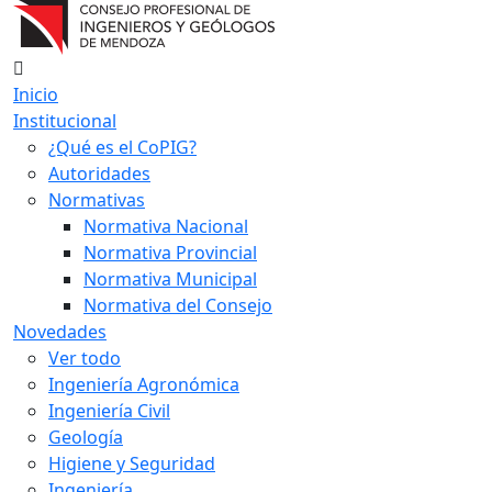
Inicio
Institucional
¿Qué es el CoPIG?
Autoridades
Normativas
Normativa Nacional
Normativa Provincial
Normativa Municipal
Normativa del Consejo
Novedades
Ver todo
Ingeniería Agronómica
Ingeniería Civil
Geología
Higiene y Seguridad
Ingeniería