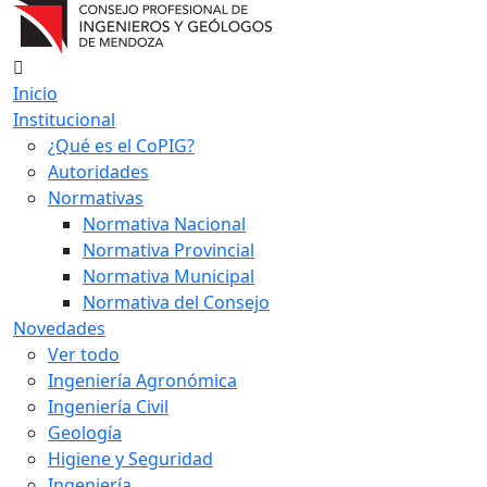
Inicio
Institucional
¿Qué es el CoPIG?
Autoridades
Normativas
Normativa Nacional
Normativa Provincial
Normativa Municipal
Normativa del Consejo
Novedades
Ver todo
Ingeniería Agronómica
Ingeniería Civil
Geología
Higiene y Seguridad
Ingeniería