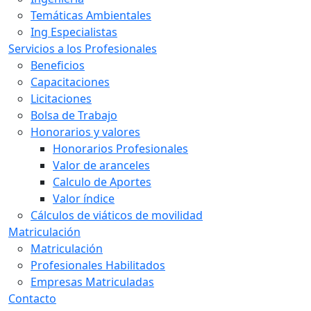
Temáticas Ambientales
Ing Especialistas
Servicios a los Profesionales
Beneficios
Capacitaciones
Licitaciones
Bolsa de Trabajo
Honorarios y valores
Honorarios Profesionales
Valor de aranceles
Calculo de Aportes
Valor índice
Cálculos de viáticos de movilidad
Matriculación
Matriculación
Profesionales Habilitados
Empresas Matriculadas
Contacto