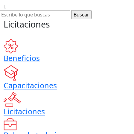
Licitaciones
Beneficios
Capacitaciones
Licitaciones