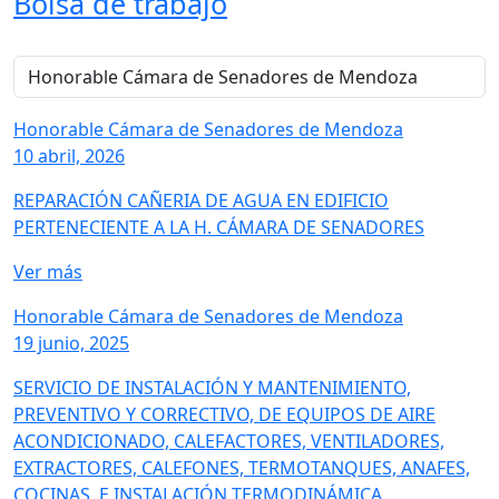
Bolsa de trabajo
Honorable Cámara de Senadores de Mendoza
10 abril, 2026
REPARACIÓN CAÑERIA DE AGUA EN EDIFICIO
PERTENECIENTE A LA H. CÁMARA DE SENADORES
Ver más
Honorable Cámara de Senadores de Mendoza
19 junio, 2025
SERVICIO DE INSTALACIÓN Y MANTENIMIENTO,
PREVENTIVO Y CORRECTIVO, DE EQUIPOS DE AIRE
ACONDICIONADO, CALEFACTORES, VENTILADORES,
EXTRACTORES, CALEFONES, TERMOTANQUES, ANAFES,
COCINAS, E INSTALACIÓN TERMODINÁMICA