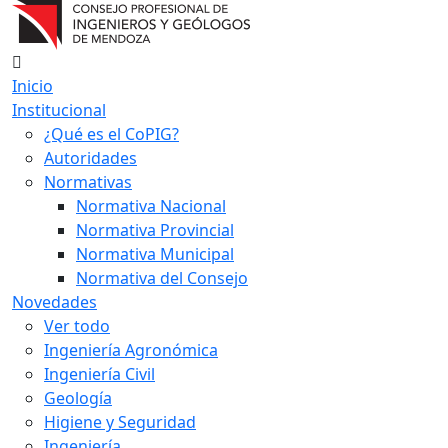
Inicio
Institucional
¿Qué es el CoPIG?
Autoridades
Normativas
Normativa Nacional
Normativa Provincial
Normativa Municipal
Normativa del Consejo
Novedades
Ver todo
Ingeniería Agronómica
Ingeniería Civil
Geología
Higiene y Seguridad
Ingeniería