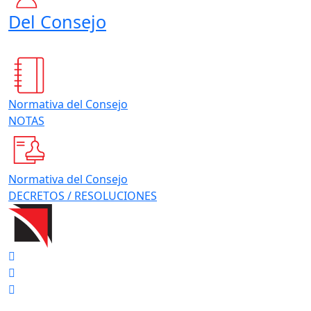
Del Consejo
Normativa del Consejo
NOTAS
Normativa del Consejo
DECRETOS / RESOLUCIONES