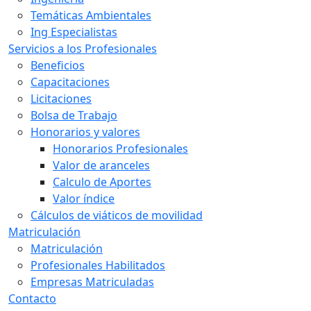
Temáticas Ambientales
Ing Especialistas
Servicios a los Profesionales
Beneficios
Capacitaciones
Licitaciones
Bolsa de Trabajo
Honorarios y valores
Honorarios Profesionales
Valor de aranceles
Calculo de Aportes
Valor índice
Cálculos de viáticos de movilidad
Matriculación
Matriculación
Profesionales Habilitados
Empresas Matriculadas
Contacto