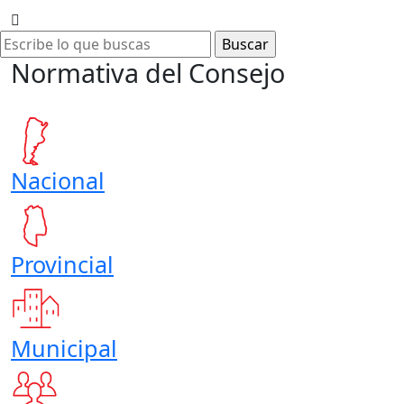
Normativa del Consejo
Nacional
Provincial
Municipal