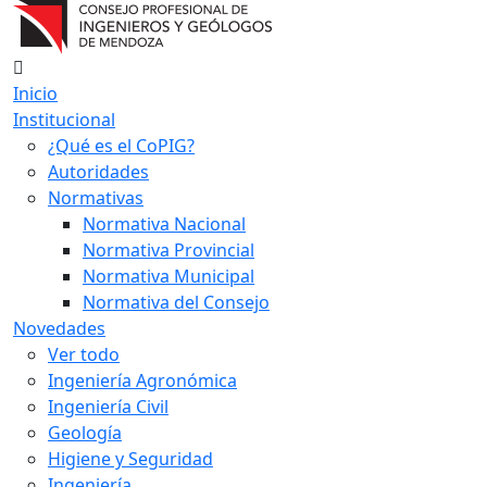
Inicio
Institucional
¿Qué es el CoPIG?
Autoridades
Normativas
Normativa Nacional
Normativa Provincial
Normativa Municipal
Normativa del Consejo
Novedades
Ver todo
Ingeniería Agronómica
Ingeniería Civil
Geología
Higiene y Seguridad
Ingeniería