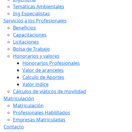
Temáticas Ambientales
Ing Especialistas
Servicios a los Profesionales
Beneficios
Capacitaciones
Licitaciones
Bolsa de Trabajo
Honorarios y valores
Honorarios Profesionales
Valor de aranceles
Calculo de Aportes
Valor índice
Cálculos de viáticos de movilidad
Matriculación
Matriculación
Profesionales Habilitados
Empresas Matriculadas
Contacto