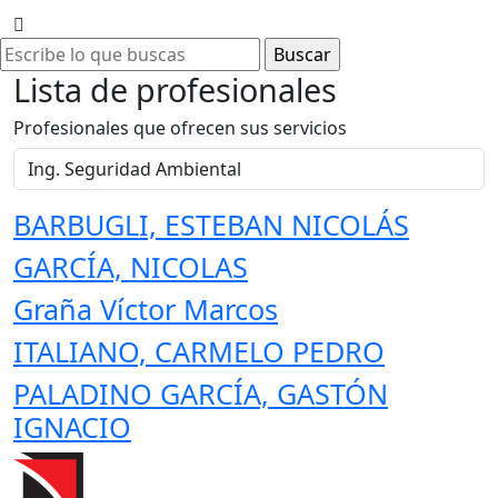
Lista de profesionales
Profesionales que ofrecen sus servicios
BARBUGLI, ESTEBAN NICOLÁS
GARCÍA, NICOLAS
Graña Víctor Marcos
ITALIANO, CARMELO PEDRO
PALADINO GARCÍA, GASTÓN
IGNACIO