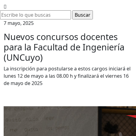
7 mayo, 2025
Nuevos concursos docentes
para la Facultad de Ingeniería
(UNCuyo)
La inscripción para postularse a estos cargos iniciará el
lunes 12 de mayo a las 08.00 h y finalizará el viernes 16
de mayo de 2025