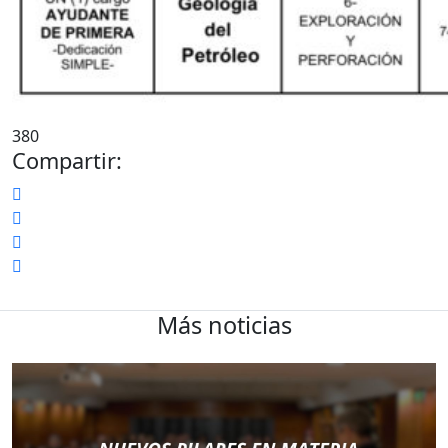
380
Compartir:
Más noticias