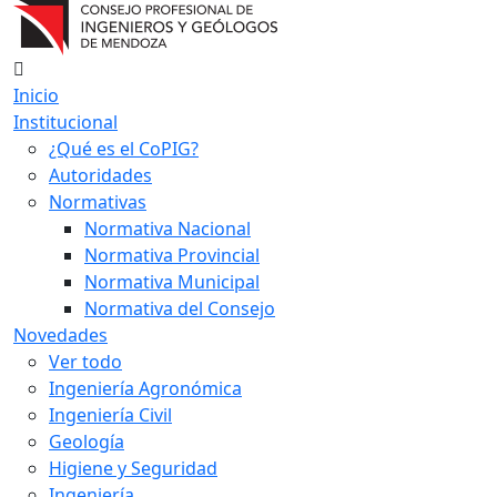
Inicio
Institucional
¿Qué es el CoPIG?
Autoridades
Normativas
Normativa Nacional
Normativa Provincial
Normativa Municipal
Normativa del Consejo
Novedades
Ver todo
Ingeniería Agronómica
Ingeniería Civil
Geología
Higiene y Seguridad
Ingeniería