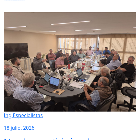
Ing Especialistas
18 julio, 2026