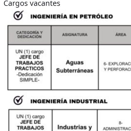
Cargos vacantes