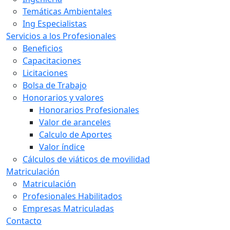
Temáticas Ambientales
Ing Especialistas
Servicios a los Profesionales
Beneficios
Capacitaciones
Licitaciones
Bolsa de Trabajo
Honorarios y valores
Honorarios Profesionales
Valor de aranceles
Calculo de Aportes
Valor índice
Cálculos de viáticos de movilidad
Matriculación
Matriculación
Profesionales Habilitados
Empresas Matriculadas
Contacto