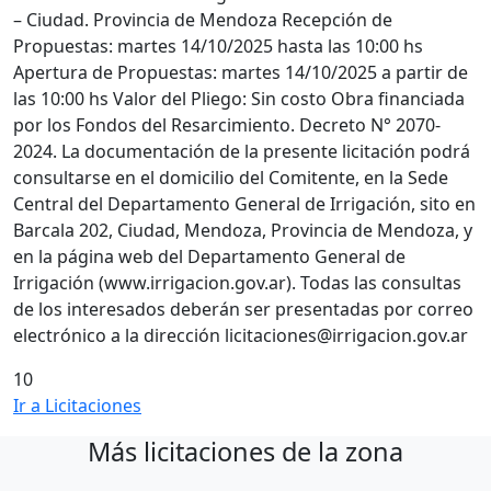
– Ciudad. Provincia de Mendoza Recepción de
Propuestas: martes 14/10/2025 hasta las 10:00 hs
Apertura de Propuestas: martes 14/10/2025 a partir de
las 10:00 hs Valor del Pliego: Sin costo Obra financiada
por los Fondos del Resarcimiento. Decreto N° 2070-
2024. La documentación de la presente licitación podrá
consultarse en el domicilio del Comitente, en la Sede
Central del Departamento General de Irrigación, sito en
Barcala 202, Ciudad, Mendoza, Provincia de Mendoza, y
en la página web del Departamento General de
Irrigación (www.irrigacion.gov.ar). Todas las consultas
de los interesados deberán ser presentadas por correo
electrónico a la dirección licitaciones@irrigacion.gov.ar
10
Ir a Licitaciones
Más licitaciones de la zona