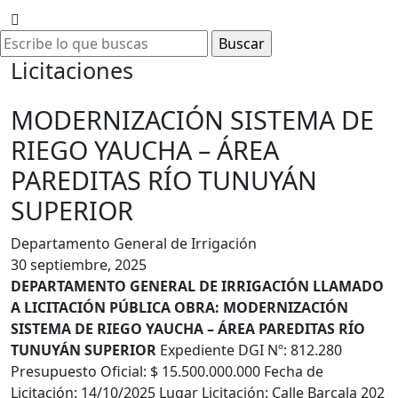
Licitaciones
MODERNIZACIÓN SISTEMA DE
RIEGO YAUCHA – ÁREA
PAREDITAS RÍO TUNUYÁN
SUPERIOR
Departamento General de Irrigación
30 septiembre, 2025
DEPARTAMENTO GENERAL DE IRRIGACIÓN LLAMADO
A LICITACIÓN PÚBLICA OBRA: MODERNIZACIÓN
SISTEMA DE RIEGO YAUCHA – ÁREA PAREDITAS RÍO
TUNUYÁN SUPERIOR
Expediente DGI Nº: 812.280
Presupuesto Oficial: $ 15.500.000.000 Fecha de
Licitación: 14/10/2025 Lugar Licitación: Calle Barcala 202