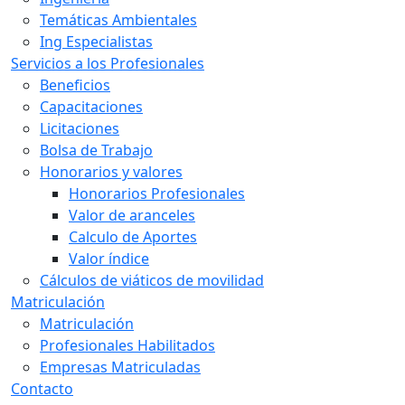
Temáticas Ambientales
Ing Especialistas
Servicios a los Profesionales
Beneficios
Capacitaciones
Licitaciones
Bolsa de Trabajo
Honorarios y valores
Honorarios Profesionales
Valor de aranceles
Calculo de Aportes
Valor índice
Cálculos de viáticos de movilidad
Matriculación
Matriculación
Profesionales Habilitados
Empresas Matriculadas
Contacto