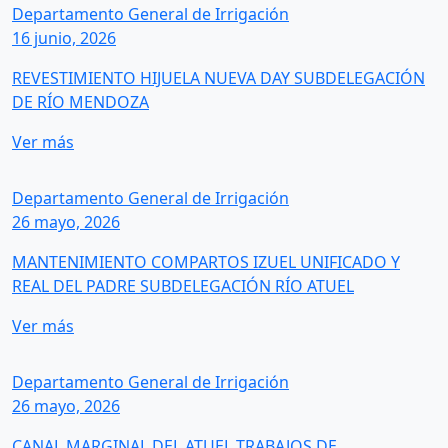
Departamento General de Irrigación
16 junio, 2026
REVESTIMIENTO HIJUELA NUEVA DAY SUBDELEGACIÓN
DE RÍO MENDOZA
Ver más
Departamento General de Irrigación
26 mayo, 2026
MANTENIMIENTO COMPARTOS IZUEL UNIFICADO Y
REAL DEL PADRE SUBDELEGACIÓN RÍO ATUEL
Ver más
Departamento General de Irrigación
26 mayo, 2026
CANAL MARGINAL DEL ATUEL TRABAJOS DE