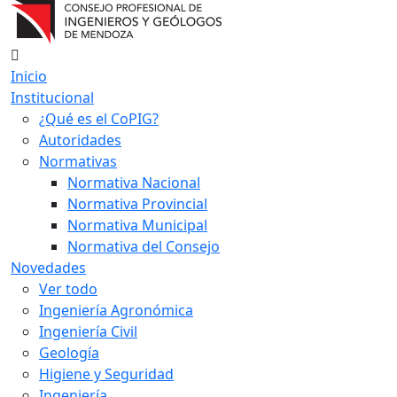
Inicio
Institucional
¿Qué es el CoPIG?
Autoridades
Normativas
Normativa Nacional
Normativa Provincial
Normativa Municipal
Normativa del Consejo
Novedades
Ver todo
Ingeniería Agronómica
Ingeniería Civil
Geología
Higiene y Seguridad
Ingeniería