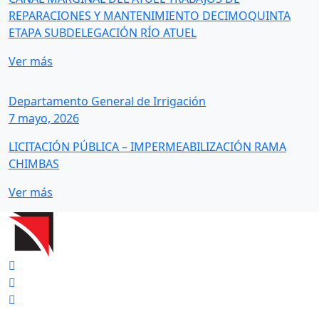
REPARACIONES Y MANTENIMIENTO DECIMOQUINTA
ETAPA SUBDELEGACIÓN RÍO ATUEL
Ver más
Departamento General de Irrigación
7 mayo, 2026
LICITACIÓN PÚBLICA – IMPERMEABILIZACIÓN RAMA
CHIMBAS
Ver más