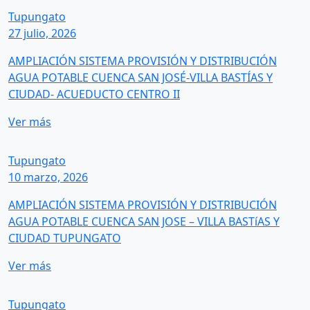
Tupungato
27 julio, 2026
AMPLIACIÓN SISTEMA PROVISIÓN Y DISTRIBUCIÓN
AGUA POTABLE CUENCA SAN JOSÉ-VILLA BASTÍAS Y
CIUDAD- ACUEDUCTO CENTRO II
Ver más
Tupungato
10 marzo, 2026
AMPLIACIÓN SISTEMA PROVISIÓN Y DISTRIBUCIÓN
AGUA POTABLE CUENCA SAN JOSE – VILLA BASTíAS Y
CIUDAD TUPUNGATO
Ver más
Tupungato