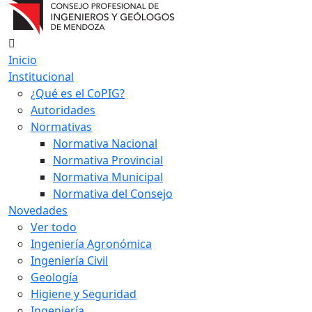
Inicio
Institucional
¿Qué es el CoPIG?
Autoridades
Normativas
Normativa Nacional
Normativa Provincial
Normativa Municipal
Normativa del Consejo
Novedades
Ver todo
Ingeniería Agronómica
Ingeniería Civil
Geología
Higiene y Seguridad
Ingeniería