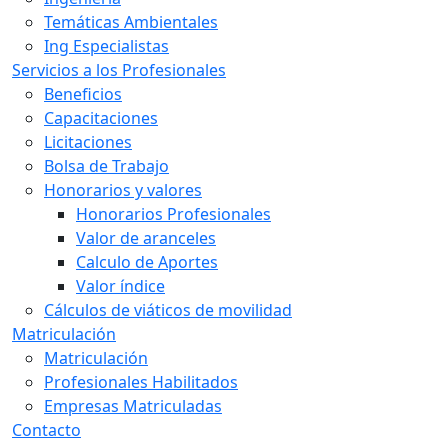
Temáticas Ambientales
Ing Especialistas
Servicios a los Profesionales
Beneficios
Capacitaciones
Licitaciones
Bolsa de Trabajo
Honorarios y valores
Honorarios Profesionales
Valor de aranceles
Calculo de Aportes
Valor índice
Cálculos de viáticos de movilidad
Matriculación
Matriculación
Profesionales Habilitados
Empresas Matriculadas
Contacto