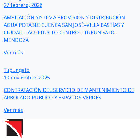
27 febrero, 2026
AMPLIACIÓN SISTEMA PROVISIÓN Y DISTRIBUCIÓN
AGUA POTABLE CUENCA SAN JOSÉ–VILLA BASTÍAS Y
CIUDAD – ACUEDUCTO CENTRO – TUPUNGATO-
MENDOZA
Ver más
Tupungato
10 noviembre, 2025
CONTRATACIÓN DEL SERVICIO DE MANTENIMIENTO DE
ARBOLADO PÚBLICO Y ESPACIOS VERDES
Ver más