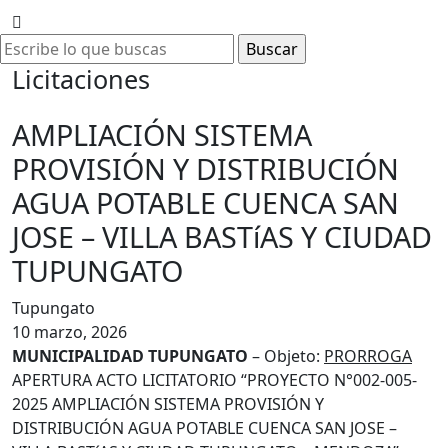
Licitaciones
AMPLIACIÓN SISTEMA
PROVISIÓN Y DISTRIBUCIÓN
AGUA POTABLE CUENCA SAN
JOSE – VILLA BASTíAS Y CIUDAD
TUPUNGATO
Tupungato
10 marzo, 2026
MUNICIPALIDAD TUPUNGATO
– Objeto:
PRORROGA
APERTURA ACTO LICITATORIO “PROYECTO N°002-005-
2025 AMPLIACIÓN SISTEMA PROVISIÓN Y
DISTRIBUCIÓN AGUA POTABLE CUENCA SAN JOSE –