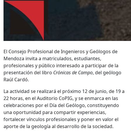
El Consejo Profesional de Ingenieros y Geólogos de
Mendoza invita a matriculados, estudiantes,
profesionales y público interesado a participar de la
presentación del libro
Crónicas de Campo
, del geólogo
Raúl Cardó.
La actividad se realizará el próximo 12 de junio, de 19 a
22 horas, en el Auditorio CoPIG, y se enmarca en las
celebraciones por el Día del Geólogo, constituyendo
una oportunidad para compartir experiencias,
fortalecer vínculos profesionales y poner en valor el
aporte de la geología al desarrollo de la sociedad.