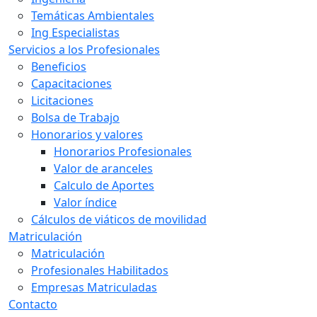
Temáticas Ambientales
Ing Especialistas
Servicios a los Profesionales
Beneficios
Capacitaciones
Licitaciones
Bolsa de Trabajo
Honorarios y valores
Honorarios Profesionales
Valor de aranceles
Calculo de Aportes
Valor índice
Cálculos de viáticos de movilidad
Matriculación
Matriculación
Profesionales Habilitados
Empresas Matriculadas
Contacto