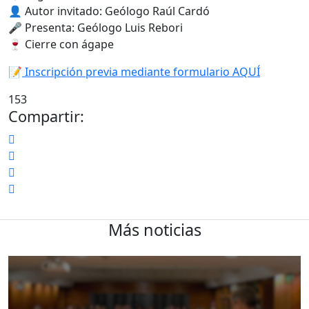
👤 Autor invitado: Geólogo Raúl Cardó
🎤 Presenta: Geólogo Luis Rebori
🍷 Cierre con ágape
📝
Inscripción previa mediante formulario AQUÍ
153
Compartir:
Más noticias