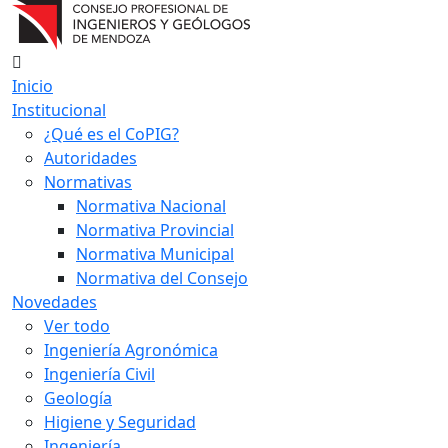
Inicio
Institucional
¿Qué es el CoPIG?
Autoridades
Normativas
Normativa Nacional
Normativa Provincial
Normativa Municipal
Normativa del Consejo
Novedades
Ver todo
Ingeniería Agronómica
Ingeniería Civil
Geología
Higiene y Seguridad
Ingeniería