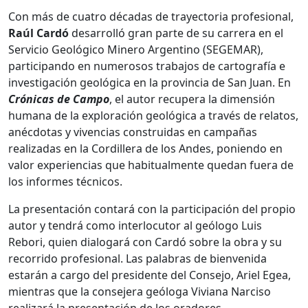
Con más de cuatro décadas de trayectoria profesional,
Raúl Cardó
desarrolló gran parte de su carrera en el
Servicio Geológico Minero Argentino (SEGEMAR),
participando en numerosos trabajos de cartografía e
investigación geológica en la provincia de San Juan. En
Crónicas de Campo
, el autor recupera la dimensión
humana de la exploración geológica a través de relatos,
anécdotas y vivencias construidas en campañas
realizadas en la Cordillera de los Andes, poniendo en
valor experiencias que habitualmente quedan fuera de
los informes técnicos.
La presentación contará con la participación del propio
autor y tendrá como interlocutor al geólogo Luis
Rebori, quien dialogará con Cardó sobre la obra y su
recorrido profesional. Las palabras de bienvenida
estarán a cargo del presidente del Consejo, Ariel Egea,
mientras que la consejera geóloga Viviana Narciso