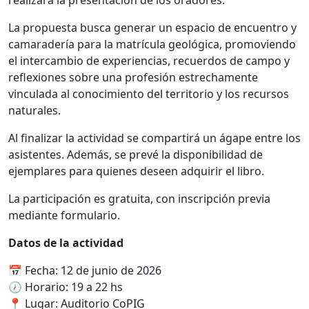
realizará la presentación de los oradores.
La propuesta busca generar un espacio de encuentro y
camaradería para la matrícula geológica, promoviendo
el intercambio de experiencias, recuerdos de campo y
reflexiones sobre una profesión estrechamente
vinculada al conocimiento del territorio y los recursos
naturales.
Al finalizar la actividad se compartirá un ágape entre los
asistentes. Además, se prevé la disponibilidad de
ejemplares para quienes deseen adquirir el libro.
La participación es gratuita, con inscripción previa
mediante formulario.
Datos de la actividad
📅 Fecha: 12 de junio de 2026
🕖 Horario: 19 a 22 hs
📍 Lugar: Auditorio CoPIG