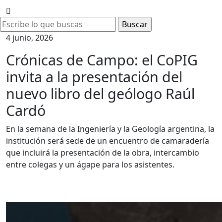
4 junio, 2026
Crónicas de Campo: el CoPIG
invita a la presentación del
nuevo libro del geólogo Raúl
Cardó
En la semana de la Ingeniería y la Geología argentina, la
institución será sede de un encuentro de camaradería
que incluirá la presentación de la obra, intercambio
entre colegas y un ágape para los asistentes.