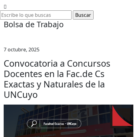
Bolsa de Trabajo
7 octubre, 2025
Convocatoria a Concursos
Docentes en la Fac.de Cs
Exactas y Naturales de la
UNCuyo