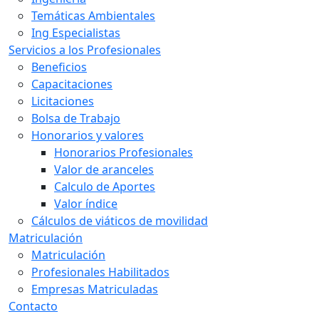
Temáticas Ambientales
Ing Especialistas
Servicios a los Profesionales
Beneficios
Capacitaciones
Licitaciones
Bolsa de Trabajo
Honorarios y valores
Honorarios Profesionales
Valor de aranceles
Calculo de Aportes
Valor índice
Cálculos de viáticos de movilidad
Matriculación
Matriculación
Profesionales Habilitados
Empresas Matriculadas
Contacto