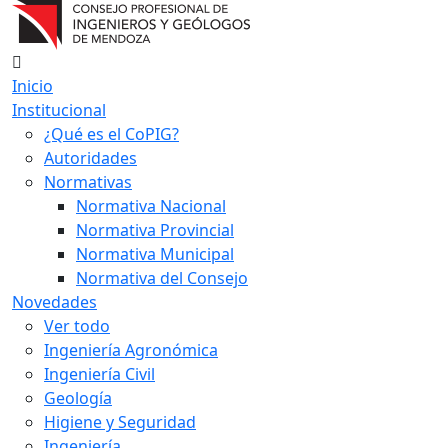
Inicio
Institucional
¿Qué es el CoPIG?
Autoridades
Normativas
Normativa Nacional
Normativa Provincial
Normativa Municipal
Normativa del Consejo
Novedades
Ver todo
Ingeniería Agronómica
Ingeniería Civil
Geología
Higiene y Seguridad
Ingeniería