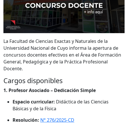
La Facultad de Ciencias Exactas y Naturales de la
Universidad Nacional de Cuyo informa la apertura de
concursos docentes efectivos en el Área de Formación
General, Pedagógica y de la Práctica Profesional
Docente.
Cargos disponibles
1. Profesor Asociado – Dedicación Simple
Espacio curricular:
Didáctica de las Ciencias
Básicas y de la Física
Resolución:
N° 276/2025-CD