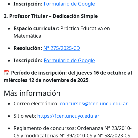
Inscripción:
Formulario de Google
2. Profesor Titular – Dedicación Simple
Espacio curricular:
Práctica Educativa en
Matemática
Resolución:
N° 275/2025-CD
Inscripción:
Formulario de Google
📅
Período de inscripción:
del
jueves 16 de octubre al
miércoles 12 de noviembre de 2025
.
Más información
Correo electrónico:
concursos@fcen.uncu.edu.ar
Sitio web:
https://fcen.uncuyo.edu.ar
Reglamento de concursos: Ordenanza N° 23/2010-
CS y modificatorias N° 39/2010-CS y N° 58/2023-CS.