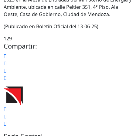
Ambiente, ubicada en calle Peltier 351, 4° Piso, Ala
Oeste, Casa de Gobierno, Ciudad de Mendoza.
(Publicado en Boletín Oficial del 13-06-25)
129
Compartir: