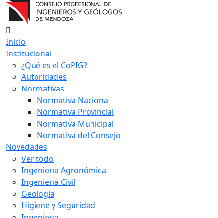
Inicio
Institucional
¿Qué es el CoPIG?
Autoridades
Normativas
Normativa Nacional
Normativa Provincial
Normativa Municipal
Normativa del Consejo
Novedades
Ver todo
Ingeniería Agronómica
Ingeniería Civil
Geología
Higiene y Seguridad
Ingeniería