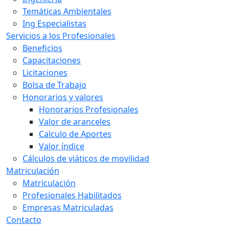
Temáticas Ambientales
Ing Especialistas
Servicios a los Profesionales
Beneficios
Capacitaciones
Licitaciones
Bolsa de Trabajo
Honorarios y valores
Honorarios Profesionales
Valor de aranceles
Calculo de Aportes
Valor índice
Cálculos de viáticos de movilidad
Matriculación
Matriculación
Profesionales Habilitados
Empresas Matriculadas
Contacto