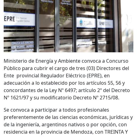
Ministerio de Energía y Ambiente convoca a Concurso
Público para cubrir el cargo de tres (03) Directores del
Ente provincial Regulador Eléctrico (EPRE), en
adecuación a lo establecido por los artículos 55, 56 y
concordantes de la Ley Nº 6497; artículo 2º del Decreto
Nº 1621/97 y su modificatorio Decreto Nº 2715/08.
Se convoca a participar a todos profesionales
preferentemente de las ciencias económicas, jurídicas y
de la ingeniería, argentinos nativos o por opción, con
residencia en la provincia de Mendoza, con TREINTA Y