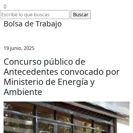
Bolsa de Trabajo
19 junio, 2025
Concurso público de
Antecedentes convocado por
Ministerio de Energía y
Ambiente